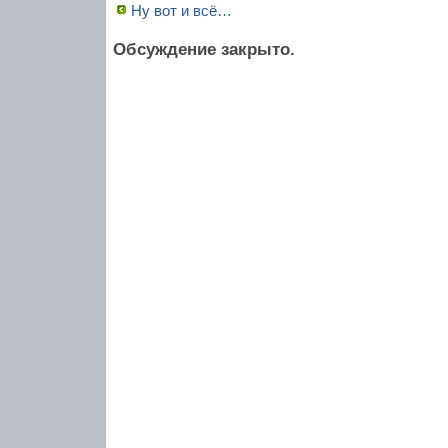
Ну вот и всё…
Обсуждение закрыто.